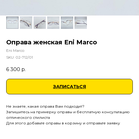
Оправа женская Eni Marco
Eni Marco
SKU:
02-712/01
6 300
р.
ЗАПИСАТЬСЯ
Не знаете, какая оправа Вам подходит?
Запишитесь на примерку оправы и бесплатную консультацию
оптического стилиста
Для этого добавьте оправы в корзину и отправьте заявку