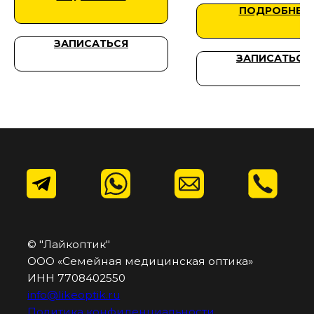
ПОДРОБНЕЕ
ЗАПИСАТЬСЯ
ЗАПИСАТЬСЯ