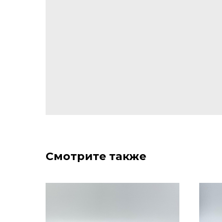
Смотрите также