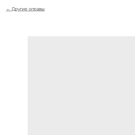
Другие оправы