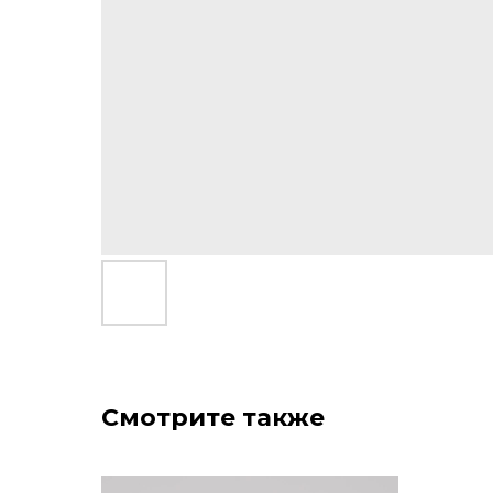
Смотрите также