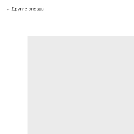
Другие оправы