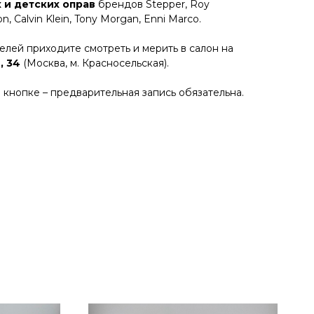
 и детских оправ
брендов Stepper, Roy
n, Calvin Klein, Tony Morgan, Enni Marco.
лей приходите смотреть и мерить в салон на
, 34
(Москва, м. Красносельская).
 кнопке – предварительная запись обязательна.