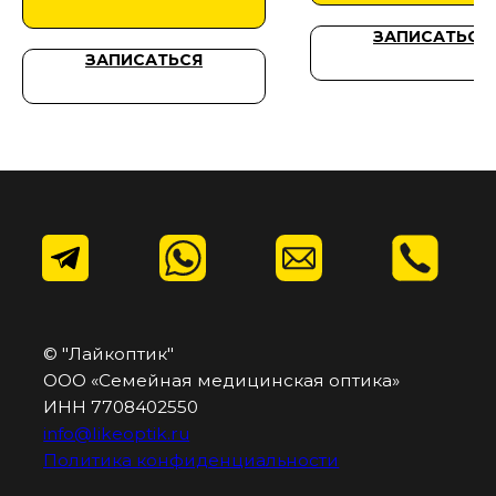
ЗАПИСАТЬСЯ
ЗАПИСАТЬСЯ