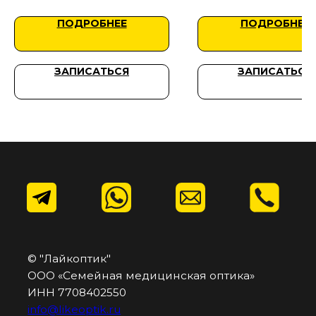
Москва, ул. Верхняя Красносельская, 34, этаж 1
ПОДРОБНЕЕ
ПОДРОБНЕЕ
ЗАПИСАТЬСЯ
ЗАПИСАТЬСЯ