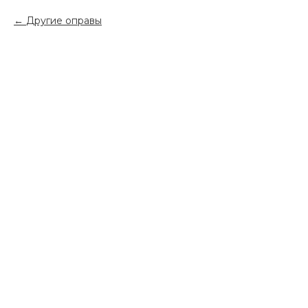
Другие оправы