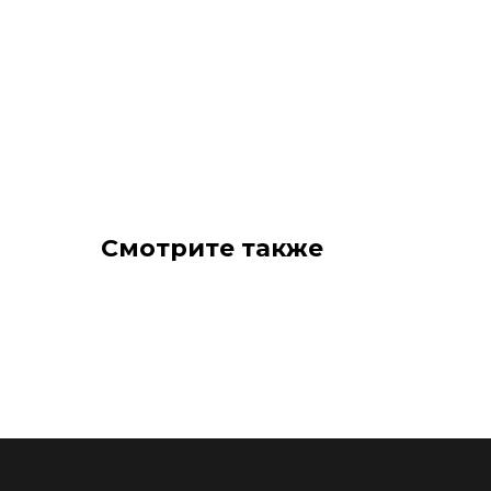
Смотрите также