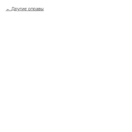
Другие оправы