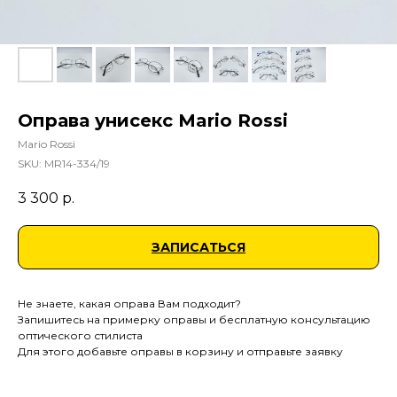
Оправа унисекс Mario Rossi
Mario Rossi
SKU:
MR14-334/19
3 300
р.
ЗАПИСАТЬСЯ
Не знаете, какая оправа Вам подходит?
Запишитесь на примерку оправы и бесплатную консультацию
оптического стилиста
Для этого добавьте оправы в корзину и отправьте заявку