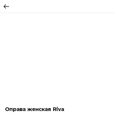
Оправа женская Riva