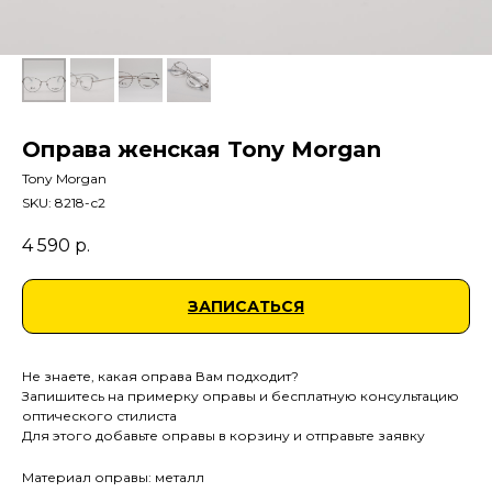
Оправа женская Tony Morgan
Tony Morgan
SKU:
8218-с2
4 590
р.
ЗАПИСАТЬСЯ
Не знаете, какая оправа Вам подходит?
Запишитесь на примерку оправы и бесплатную консультацию
оптического стилиста
Для этого добавьте оправы в корзину и отправьте заявку
Материал оправы: металл