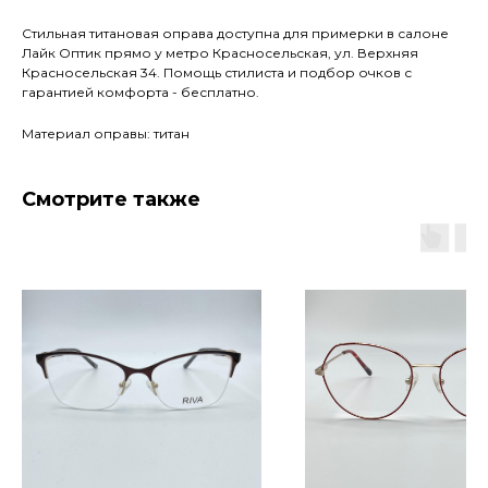
Стильная титановая оправа доступна для примерки в салоне
Лайк Оптик прямо у метро Красносельская, ул. Верхняя
Красносельская 34. Помощь стилиста и подбор очков с
гарантией комфорта - бесплатно.
Материал оправы: титан
Смотрите также